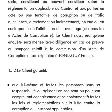
sorte, constituant ou pouvant constituer selon la
réglementation applicable au Contrat et aux parties un
acte ou une tentative de corruption ou de trafic
d’influence, directement ou indirectement, en vue ou en
contrepartie de l'attribution d’un avantage (ci-après les
« Actes de Corruption »). Le Client s’assurera qu’une
enquête sera menée avec diligence en cas de preuve
ou soupçon relatif à la commission d’un Acte de
Corruption et sera signalée à TONI&GUY France.
15.2 Le Client garantit:
que lui-même et toutes les personnes sous sa
responsabilité ou agissant en son nom ou pour son
compte, ont connaissance et se conforment à toutes
les lois et réglementations sur la lutte contre la
corruption qui leur sont applicables.