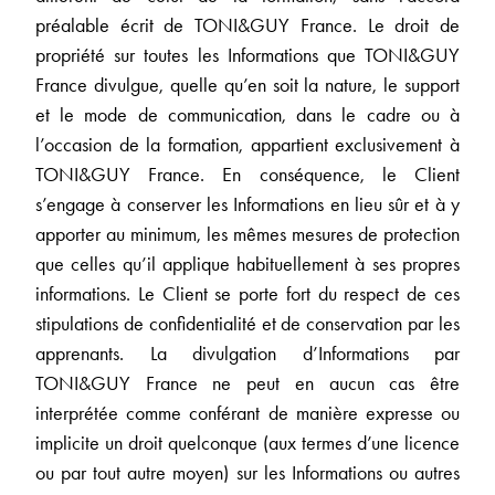
préalable écrit de TONI&GUY France. Le droit de
propriété sur toutes les Informations que TONI&GUY
France divulgue, quelle qu’en soit la nature, le support
et le mode de communication, dans le cadre ou à
l’occasion de la formation, appartient exclusivement à
TONI&GUY France. En conséquence, le Client
s’engage à conserver les Informations en lieu sûr et à y
apporter au minimum, les mêmes mesures de protection
que celles qu’il applique habituellement à ses propres
informations. Le Client se porte fort du respect de ces
stipulations de confidentialité et de conservation par les
apprenants. La divulgation d’Informations par
TONI&GUY France ne peut en aucun cas être
interprétée comme conférant de manière expresse ou
implicite un droit quelconque (aux termes d’une licence
ou par tout autre moyen) sur les Informations ou autres