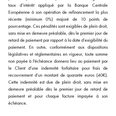
taux d’intérêt appliqué par la Banque Centrale
Européenne à son opération de refinancement la plus
récente (minimum 0%) majoré de 10 points de
pourcentage. Ces pénalités sont exigibles de plein droit,
sans mise en demeure préalable, dès le premier jour de
retard de paiement par rapport à la date d’exigibilité du
paiement. En outre, conformément aux dispositions
législatives et réglementaires en vigueur, toute somme
non payée à l'échéance donnera lieu au paiement par
le Client d’une indemnité forfaitaire pour frais de
recouvrement d’un montant de quarante euros (40€).
Cette indemnité est due de plein droit, sans mise en
demeure préalable dès le premier jour de retard de
paiement et pour chaque facture impayée à son
échéance.