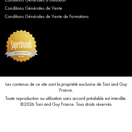
Conditions Générales de Vente
Conditions Générales de Vente de Formations
Les contenus de ce site sont la propriété exclusive de Toni and Guy
France.
Toute reproduction ou utilisation sans accord préalable est interdite.
©2026 Toni and Guy France. Tous droits réservés