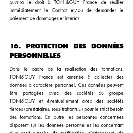
ouvrira le droit à TONI&GUY France de résilier
immédiatement le Contrat et/ou de demander le
paiement de dommages et intérêts
16. PROTECTION DES DONNÉES
PERSONNELLES
Dans le cadre de la réalisation des formations,
TONI&GUY France est amenée à collecter des
données à caractère personnel. Ces données peuvent
être partagées avec des sociétés du groupe
TONI&GUY et éventuellement avec des sociétés
tierces (prestataires, sous-traitants…) pour le strict besoin
des formations. En outre les personnes concernées
disposent sur les données personnelles les concernant