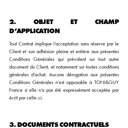
2. OBJET ET CHAMP
D’APPLICATION
Tout Contrat implique l’acceptation sans réserve par le
Client et son adhésion pleine et entière aux présentes
Conditions Générales qui prévalent sur tout autre
document du Client, et notamment sur toutes conditions
générales d’achat. Aucune dérogation aux présentes
Conditions Générales n’est opposable à TONI&GUY
France si elle n’a pas été expressément acceptée par
écrit par celle-ci.
3. DOCUMENTS CONTRACTUELS