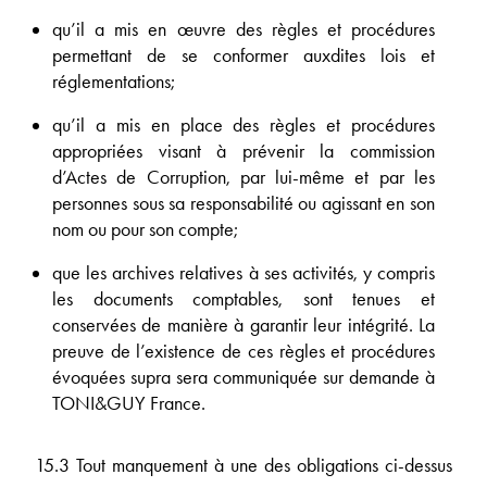
qu’il a mis en œuvre des règles et procédures
permettant de se conformer auxdites lois et
réglementations;
qu’il a mis en place des règles et procédures
appropriées visant à prévenir la commission
d’Actes de Corruption, par lui-même et par les
personnes sous sa responsabilité ou agissant en son
nom ou pour son compte;
que les archives relatives à ses activités, y compris
les documents comptables, sont tenues et
conservées de manière à garantir leur intégrité. La
preuve de l’existence de ces règles et procédures
évoquées supra sera communiquée sur demande à
TONI&GUY France.
15.3 Tout manquement à une des obligations ci-dessus