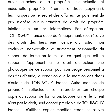
droits attachés à la propriété intellectuelle et
industrielle, propriété littéraire et artistique (copyright),
les marques ou le secret des affaires. Le paiement du
prix n’opère aucun transfert de droit de propriété
intellectuelle sur les Informations. Par dérogation,
TONI&GUY France accorde à l’apprenant, sous réserve
des droits des tiers, une licence d’utilisation non
exclusive, non-cessible et strictement personnelle du
support de formation fourni, et ce quel que soit le
support. L’apprenant a le droit d’effectuer une
photocopie de ce support pour son usage personnel à
des fins d’étude, à condition que la mention des droits
d’auteur de TONI&GUY France. Autre mention de
propriété intellectuelle sont reproduites sur chaque
copie du support de formation. L’apprenant et le Client
n’ont pas le droit, sauf accord préalable de TONI&GUY
France : -d'utiliser, copier, modifier, créer une œuvre