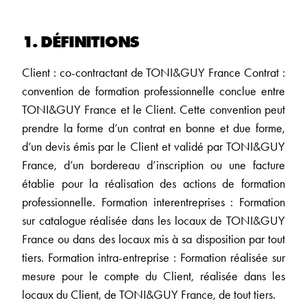
1. DÉFINITIONS
Client : co-contractant de TONI&GUY France Contrat :
convention de formation professionnelle conclue entre
TONI&GUY France et le Client. Cette convention peut
prendre la forme d’un contrat en bonne et due forme,
d’un devis émis par le Client et validé par TONI&GUY
France, d’un bordereau d’inscription ou une facture
établie pour la réalisation des actions de formation
professionnelle. Formation interentreprises : Formation
sur catalogue réalisée dans les locaux de TONI&GUY
France ou dans des locaux mis à sa disposition par tout
tiers. Formation intra-entreprise : Formation réalisée sur
mesure pour le compte du Client, réalisée dans les
locaux du Client, de TONI&GUY France, de tout tiers.