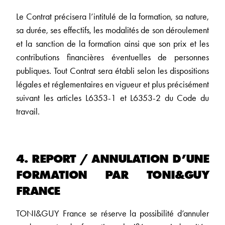
Le Contrat précisera l’intitulé de la formation, sa nature,
sa durée, ses effectifs, les modalités de son déroulement
et la sanction de la formation ainsi que son prix et les
contributions financières éventuelles de personnes
publiques. Tout Contrat sera établi selon les dispositions
légales et réglementaires en vigueur et plus précisément
suivant les articles L6353-1 et L6353-2 du Code du
travail.
4. REPORT / ANNULATION D’UNE
FORMATION PAR TONI&GUY
FRANCE
TONI&GUY France se réserve la possibilité d’annuler