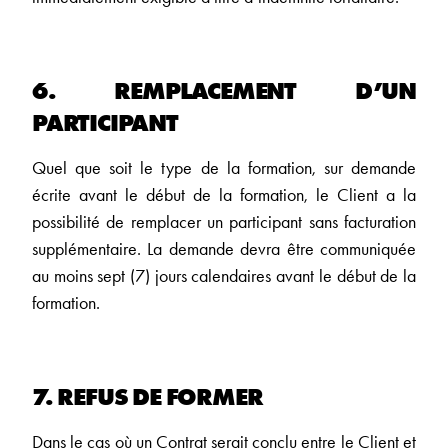
6. REMPLACEMENT D’UN
PARTICIPANT
Quel que soit le type de la formation, sur demande
écrite avant le début de la formation, le Client a la
possibilité de remplacer un participant sans facturation
supplémentaire. La demande devra être communiquée
au moins sept (7) jours calendaires avant le début de la
formation.
7. REFUS DE FORMER
Dans le cas où un Contrat serait conclu entre le Client et