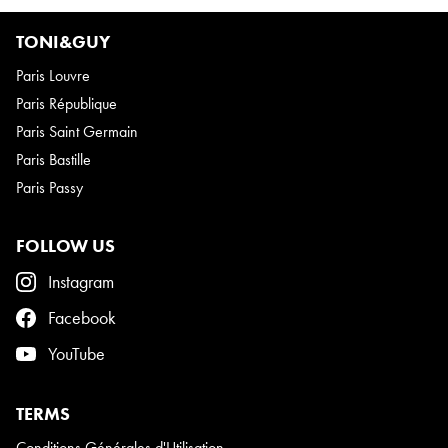
TONI&GUY
Paris Louvre
Paris République
Paris Saint Germain
Paris Bastille
Paris Passy
FOLLOW US
Instagram
Facebook
YouTube
TERMS
Conditions Générales d'Utilisation