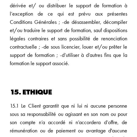
dérivée et/ ou distribuer le support de formation à
l’exception de ce qui est prévu aux présentes
Conditions Générales ; -de désassembler, décompiler
et/ou traduire le support de formation, sauf dispositions
légales contraires et sans possibilité de renonciation
contractuelle ; -de sous licencier, louer et/ou prêter le
support de formation ; -d’utiliser à d’autres fins que la
formation le support associé.
15. ETHIQUE
15.1 Le Client garantit que ni lui ni aucune personne
sous sa responsabilité ou agissant en son nom ou pour
son compte n’a accordé ni n’accordera d’offre, de
rémunération ou de paiement ou avantage d'aucune