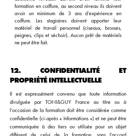
formation en coiffure, au second niveau ils doivent
avoir un minimum de 3 ans d’expérience en
coiffure. Les stagiaires doivent apporter leur
matériel de travail personnel (ciseaux, brosses,
peignes, clips et séchoir). Aucun prêt de matériels
ne peut être fait.
12. CONFIDENTIALITÉ ET
PROPRIÉTÉ INTELLECTUELLE
Il est expressément convenu que toute information
divulguée par TONI&GUY France au titre ou à
l’occasion de la formation doit être considérée comme
confidentielle (ci-après « Informations ») et ne peut être
communiquée à des tiers ou utilisée pour un objet
différent de celui de la formation, sans l’accord