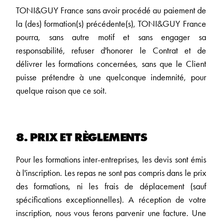
TONI&GUY France sans avoir procédé au paiement de
la (des) formation(s) précédente(s), TONI&GUY France
pourra, sans autre motif et sans engager sa
responsabilité, refuser d'honorer le Contrat et de
délivrer les formations concernées, sans que le Client
puisse prétendre à une quelconque indemnité, pour
quelque raison que ce soit.
8. PRIX ET RÈGLEMENTS
Pour les formations inter-entreprises, les devis sont émis
à l'inscription. Les repas ne sont pas compris dans le prix
des formations, ni les frais de déplacement (sauf
spécifications exceptionnelles). A réception de votre
inscription, nous vous ferons parvenir une facture. Une