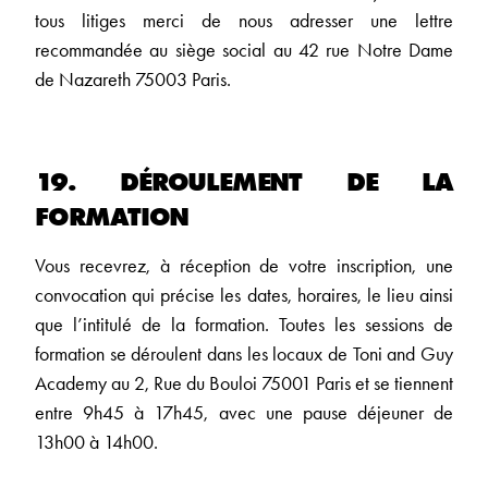
tous litiges merci de nous adresser une lettre
recommandée au siège social au 42 rue Notre Dame
de Nazareth 75003 Paris.
19. DÉROULEMENT DE LA
FORMATION
Vous recevrez, à réception de votre inscription, une
convocation qui précise les dates, horaires, le lieu ainsi
que l’intitulé de la formation. Toutes les sessions de
formation se déroulent dans les locaux de Toni and Guy
Academy au 2, Rue du Bouloi 75001 Paris et se tiennent
entre 9h45 à 17h45, avec une pause déjeuner de
13h00 à 14h00.