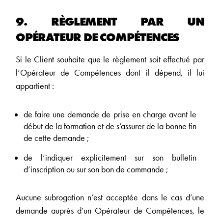
9. RÈGLEMENT PAR UN
OPÉRATEUR DE COMPÉTENCES
Si le Client souhaite que le règlement soit effectué par
l’Opérateur de Compétences dont il dépend, il lui
appartient :
de faire une demande de prise en charge avant le
début de la formation et de s’assurer de la bonne fin
de cette demande ;
de l’indiquer explicitement sur son bulletin
d’inscription ou sur son bon de commande ;
Aucune subrogation n’est acceptée dans le cas d’une
demande auprès d’un Opérateur de Compétences, le