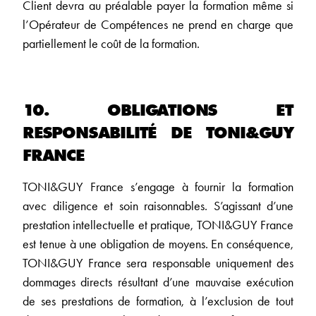
Client devra au préalable payer la formation même si
l’Opérateur de Compétences ne prend en charge que
partiellement le coût de la formation.
10. OBLIGATIONS ET
RESPONSABILITÉ DE TONI&GUY
FRANCE
TONI&GUY France s’engage à fournir la formation
avec diligence et soin raisonnables. S’agissant d’une
prestation intellectuelle et pratique, TONI&GUY France
est tenue à une obligation de moyens. En conséquence,
TONI&GUY France sera responsable uniquement des
dommages directs résultant d’une mauvaise exécution
de ses prestations de formation, à l’exclusion de tout