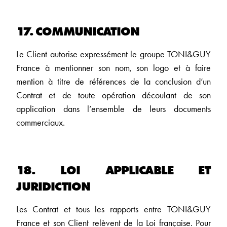
17. COMMUNICATION
Le Client autorise expressément le groupe TONI&GUY
France à mentionner son nom, son logo et à faire
mention à titre de références de la conclusion d’un
Contrat et de toute opération découlant de son
application dans l’ensemble de leurs documents
commerciaux.
18. LOI APPLICABLE ET
JURIDICTION
Les Contrat et tous les rapports entre TONI&GUY
France et son Client relèvent de la Loi française. Pour