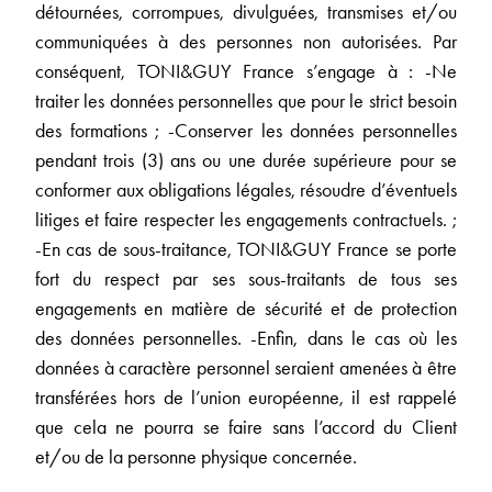
détournées, corrompues, divulguées, transmises et/ou
communiquées à des personnes non autorisées. Par
conséquent, TONI&GUY France s’engage à : -Ne
traiter les données personnelles que pour le strict besoin
des formations ; -Conserver les données personnelles
pendant trois (3) ans ou une durée supérieure pour se
conformer aux obligations légales, résoudre d’éventuels
litiges et faire respecter les engagements contractuels. ;
-En cas de sous-traitance, TONI&GUY France se porte
fort du respect par ses sous-traitants de tous ses
engagements en matière de sécurité et de protection
des données personnelles. -Enfin, dans le cas où les
données à caractère personnel seraient amenées à être
transférées hors de l’union européenne, il est rappelé
que cela ne pourra se faire sans l’accord du Client
et/ou de la personne physique concernée.