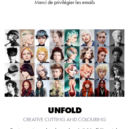
Merci de privilégier les emails
UNFOLD
CREATIVE CUTTING AND COLOURING