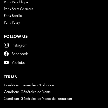
Paris République
Paris Saint Germain
Paris Bastille
Paris Passy
FOLLOW US
Instagram
Facebook
YouTube
TERMS
Conditions Générales d'Utilisation
Conditions Générales de Vente
Conditions Générales de Vente de Formations