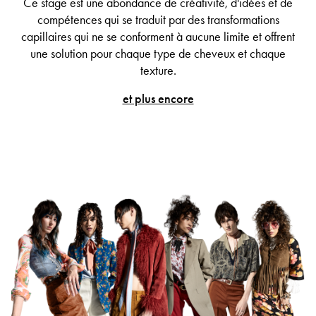
Ce stage est une abondance de créativité, d'idées et de
compétences qui se traduit par des transformations
capillaires qui ne se conforment à aucune limite et offrent
une solution pour chaque type de cheveux et chaque
texture.
et plus encore