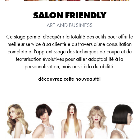
SALON FRIENDLY
ART AND BUSINESS
Ce stage permet d'acquérir la totalité des outils pour offrir le
meilleur service à sa clientèle au travers d'une consultation
complète et l'apprentissage des techniques de coupe et de
texturisation évolutives pour allier adaptabilité à la
personnalisation, mais aussi à la durabilité.
découvrez cette nouveauté!