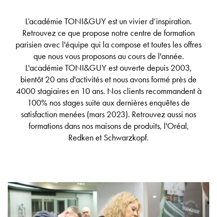
L’académie TONI&GUY est un vivier d’inspiration.
Retrouvez ce que propose notre centre de formation
parisien avec l'équipe qui la compose et toutes les offres
que nous vous proposons au cours de l'année.
L'académie TONI&GUY est ouverte depuis 2003,
bientôt 20 ans d'activités et nous avons formé près de
4000 stagiaires en 10 ans. Nos clients recommandent à
100% nos stages suite aux dernières enquêtes de
satisfaction menées (mars 2023). Retrouvez aussi nos
formations dans nos maisons de produits, l'Oréal,
Redken et Schwarzkopf.