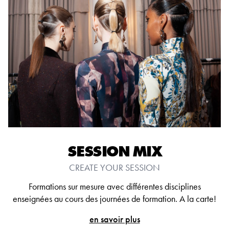
SESSION MIX
CREATE YOUR SESSION
Formations sur mesure avec différentes disciplines
enseignées au cours des journées de formation. A la carte!
en savoir plus