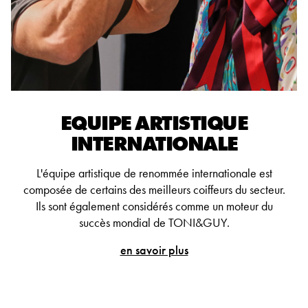
EQUIPE ARTISTIQUE
INTERNATIONALE
L'équipe artistique de renommée internationale est
composée de certains des meilleurs coiffeurs du secteur.
Ils sont également considérés comme un moteur du
succès mondial de TONI&GUY.
en savoir plus