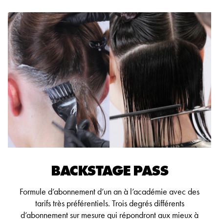
BACKSTAGE PASS
Formule d’abonnement d’un an à l’académie avec des
tarifs très préférentiels. Trois degrés différents
d’abonnement sur mesure qui répondront aux mieux à