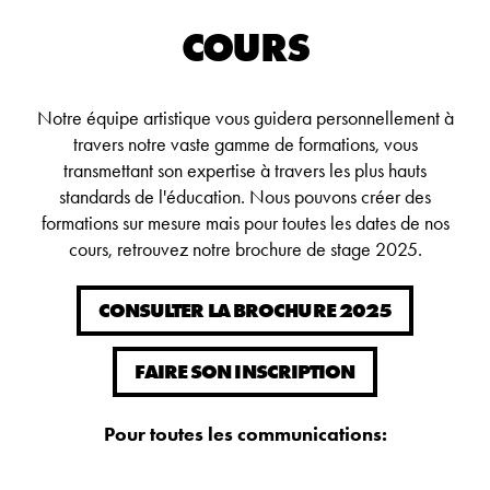
COURS
Notre équipe artistique vous guidera personnellement à
travers notre vaste gamme de formations, vous
transmettant son expertise à travers les plus hauts
standards de l'éducation. Nous pouvons créer des
formations sur mesure mais pour toutes les dates de nos
cours, retrouvez notre brochure de stage 2025.
CONSULTER LA BROCHURE 2025
FAIRE SON INSCRIPTION
Pour toutes les communications: