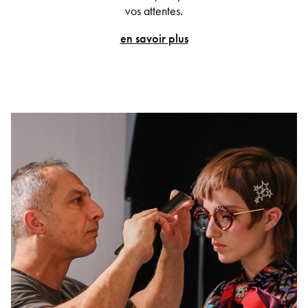
vos attentes.
en savoir plus