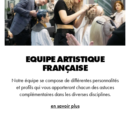
EQUIPE ARTISTIQUE
FRANÇAISE
Notre équipe se compose de différentes personnalités
et profils qui vous apporteront chacun des astuces
complémentaires dans les diverses disciplines.
en savoir plus