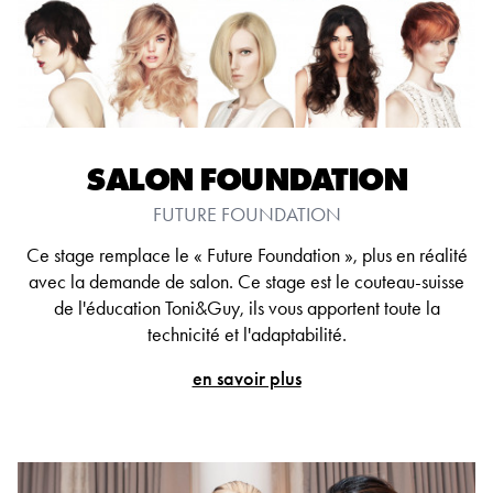
SALON FOUNDATION
FUTURE FOUNDATION
Ce stage remplace le « Future Foundation », plus en réalité
avec la demande de salon. Ce stage est le couteau-suisse
de l'éducation Toni&Guy, ils vous apportent toute la
technicité et l'adaptabilité.
en savoir plus