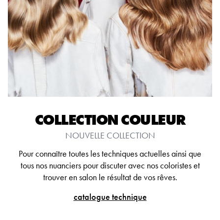
COLLECTION COULEUR
NOUVELLE COLLECTION
Pour connaître toutes les techniques actuelles ainsi que
tous nos nuanciers pour discuter avec nos coloristes et
trouver en salon le résultat de vos rêves.
catalogue technique