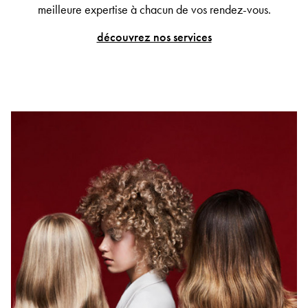
meilleure expertise à chacun de vos rendez-vous.
découvrez nos services