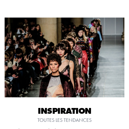
INSPIRATION
TOUTES LES TENDANCES