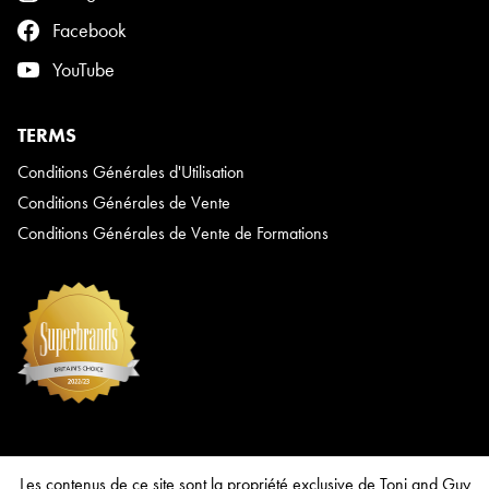
Facebook
YouTube
TERMS
Conditions Générales d'Utilisation
Conditions Générales de Vente
Conditions Générales de Vente de Formations
Les contenus de ce site sont la propriété exclusive de Toni and Guy