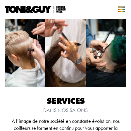
SERVICES
DANS NOS SALONS
A l’image de notre société en constante évolution, nos
coiffeurs se forment en continu pour vous apporter la